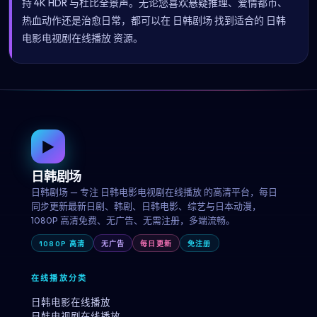
持 4K HDR 与杜比全景声。无论您喜欢悬疑推理、爱情都市、
热血动作还是治愈日常，都可以在 日韩剧场 找到适合的 日韩
电影电视剧在线播放 资源。
▶
日韩剧场
日韩剧场 — 专注 日韩电影电视剧在线播放 的高清平台，每日
同步更新最新日剧、韩剧、日韩电影、综艺与日本动漫，
1080P 高清免费、无广告、无需注册，多端流畅。
1080P 高清
无广告
每日更新
免注册
在线播放分类
日韩电影在线播放
日韩电视剧在线播放