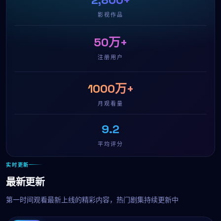
影视作品
50万+
注册用户
1000万+
月观看量
9.2
平均评分
实时更新
最新更新
第一时间观看最新上线的精彩内容，热门剧集持续更新中