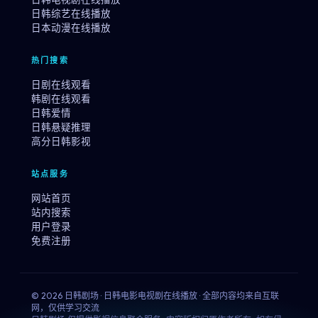
日韩综艺在线播放
日本动漫在线播放
热门搜索
日剧在线观看
韩剧在线观看
日韩爱情
日韩悬疑推理
高分日韩影视
站点服务
网站首页
站内搜索
用户登录
免费注册
© 2026 日韩剧场 · 日韩电影电视剧在线播放 · 全部内容均来自互联
网，仅供学习交流