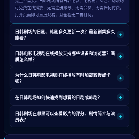
完全不需要。日韩剧场所有日韩电影、电视剧、综艺、动漫均
可免费在线播放，无需注册账号、无需会员、无需任何付费，
打开页面即可直接观看，且全程无广告打扰。
日韩剧场的日剧、韩剧多久更新一次？最新剧集多久
+
能看？
日韩电影电视剧在线播放支持哪些设备和浏览器？画
+
质怎么样？
为什么日韩电影电视剧在线播放有时加载较慢或卡
+
顿？
+
在日韩剧场如何快速找到想看的日剧或韩剧？
日韩剧场在哪里可以查看影片的评分、剧情简介与演
+
员表？